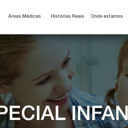
Áreas Médicas
Histórias Reais
Onde estamos
PECIAL INFAN