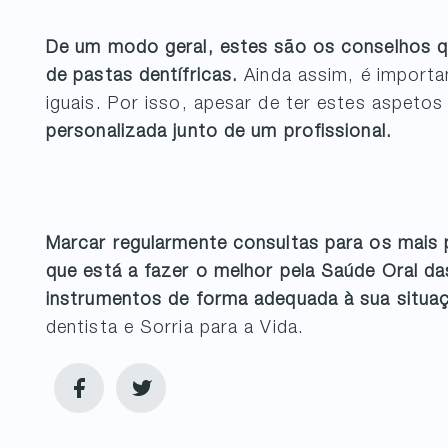
De um modo geral, estes são os conselhos qu
de pastas dentífricas.
Ainda assim, é importa
iguais. Por isso, apesar de ter estes aspeto
personalizada junto de um profissional.
Marcar regularmente consultas para os mais 
que está a fazer o melhor pela Saúde Oral da
instrumentos de forma adequada à sua situa
dentista e Sorria para a Vida.