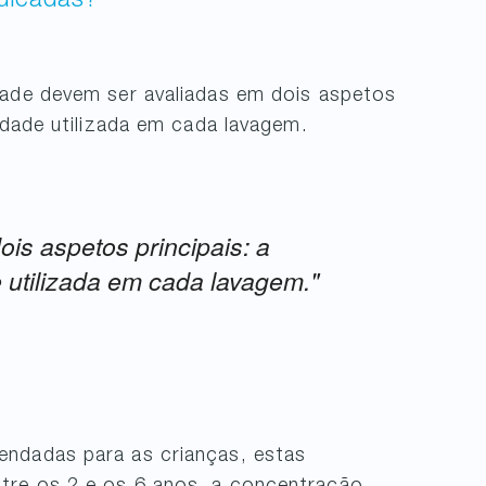
ndicadas?
dade devem ser avaliadas em dois aspetos
idade utilizada em cada lavagem.
is aspetos principais: a
 utilizada em cada lavagem."
endadas para as crianças, estas