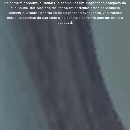
Na primeira consulta, a OralMED disponibiliza um diagnóstico completo da
sua Saúde Oral. Médicos reputados em diferentes áreas da Medicina
Dentária, auxiliados por meios de diagnóstico avançados, vão mostrar
todos os detalhes da sua boca e indicar-lhe o caminho para um sorriso
saudável.