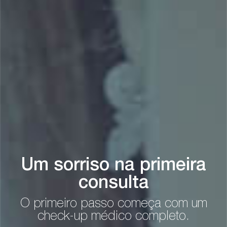
Um sorriso na primeira
consulta
O primeiro passo começa com um
check-up médico completo.