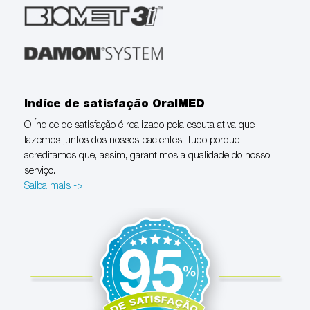
Indíce de satisfação OralMED
O Índice de satisfação é realizado pela escuta ativa que
fazemos juntos dos nossos pacientes. Tudo porque
acreditamos que, assim, garantimos a qualidade do nosso
serviço.
Saiba mais ->