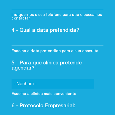
Indique-nos o seu telefone para que o possamos
contactar.
4 - Qual a data pretendida?
Escolha a data pretendida para a sua consulta
5 - Para que clínica pretende
agendar?
Escolha a clínica mais conveniente
6 - Protocolo Empresarial: