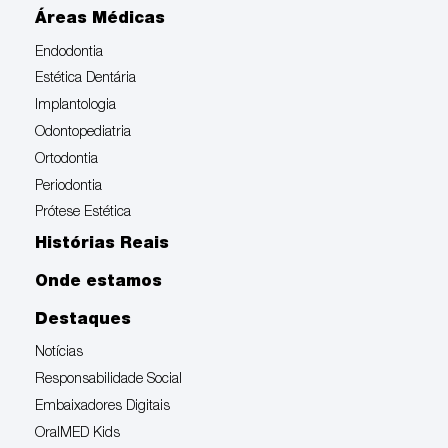
Áreas Médicas
Endodontia
Estética Dentária
Implantologia
Odontopediatria
Ortodontia
Periodontia
Prótese Estética
Histórias Reais
Onde estamos
Destaques
Notícias
Responsabilidade Social
Embaixadores Digitais
OralMED Kids