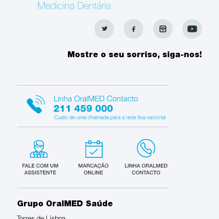
Mostre o seu sorriso, siga-nos!
Grupo OralMED Saúde