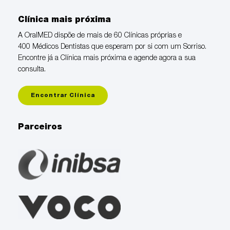
Clínica mais próxima
A OralMED dispõe de mais de 60 Clínicas próprias e
400 Médicos Dentistas que esperam por si com um Sorriso.
Encontre já a Clínica mais próxima e agende agora a sua
consulta.
Encontrar Clínica
Parceiros