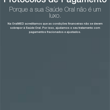
Protocolos de Pagamento
Porque a sua Saúde Oral não é um
luxo.
Na OralMED acreditamos que as condições financeiras não se devem
sobrepor à Saúde Oral. Por isso, ajudamos o seu tratamento com
pagamentos fracionados e ajustados.