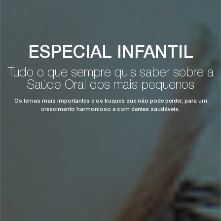
ESPECIAL INFANTIL
Tudo o que sempre quis saber sobre a
Saúde Oral dos mais pequenos
Os temas mais importantes e os truques que não pode perder, para um
crescimento harmonioso e com dentes saudáveis.