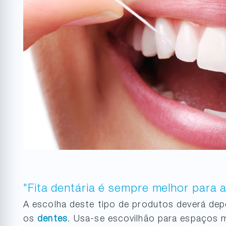
"Fita dentária é sempre melhor para a
A escolha deste tipo de produtos deverá dep
os
dentes
. Usa-se escovilhão para espaços m