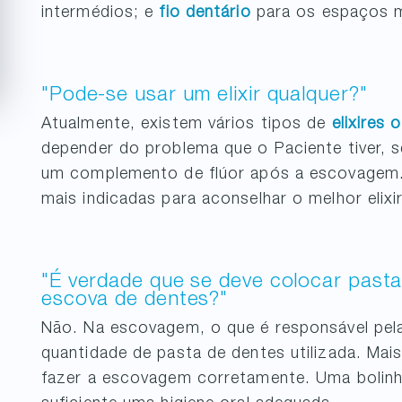
intermédios; e
fio dentário
para os espaços m
"Pode-se usar um elixir qualquer?"
Atualmente, existem vários tipos de
elixires 
depender do problema que o Paciente tiver, s
um complemento de flúor após a escovagem. 
mais indicadas para aconselhar o melhor elixi
"É verdade que se deve colocar pasta 
escova de dentes?"
Não. Na escovagem, o que é responsável pel
quantidade de pasta de dentes utilizada. Mai
fazer a escovagem corretamente. Uma bolinh