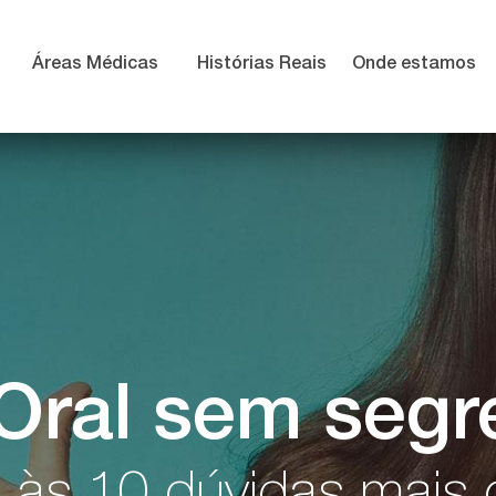
Áreas Médicas
Histórias Reais
Onde estamos
Oral sem segr