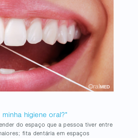
 minha higiene oral?"
ender do espaço que a pessoa tiver entre
aiores; fita dentária em espaços