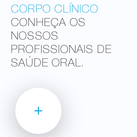
CORPO CLÍNICO
CONHEÇA OS
NOSSOS
PROFISSIONAIS DE
SAÚDE ORAL.