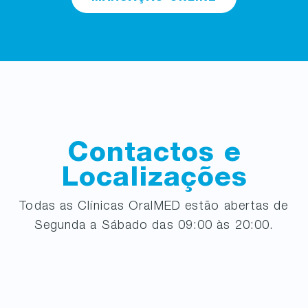
Contactos e
Localizações
Todas as Clínicas OralMED estão abertas de
Segunda a Sábado das 09:00 às 20:00.