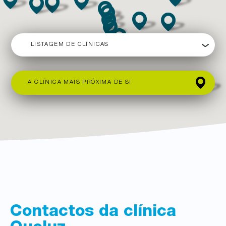
LISTAGEM DE CLÍNICAS
A CLÍNICA MAIS PRÓXIMA DE SI
Contactos da clínica