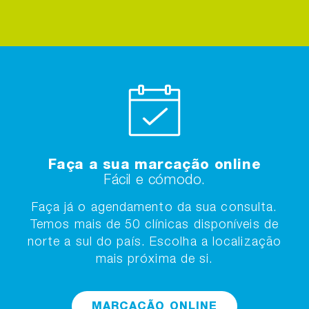
Faça a sua marcação online
Fácil e cómodo.
Faça já o agendamento da sua consulta.
Temos mais de 50 clínicas disponíveis de
norte a sul do país. Escolha a localização
mais próxima de si.
MARCAÇÃO ONLINE