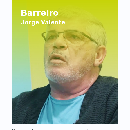
Barreiro
Jorge Valente