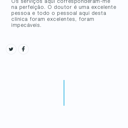
Os serviços aqui corresponderam-me
na perfeição. O doutor é uma excelente
pessoa e todo o pessoal aqui desta
clínica foram excelentes, foram
impecáveis.