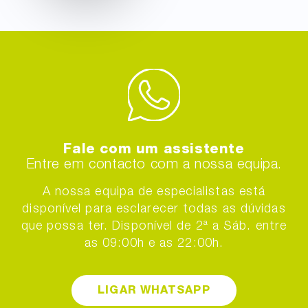
Fale com um assistente
Entre em contacto com a nossa equipa.
A nossa equipa de especialistas está
disponível para esclarecer todas as dúvidas
que possa ter. Disponível de 2ª a Sáb. entre
as 09:00h e as 22:00h.
LIGAR WHATSAPP