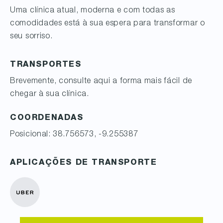
Uma clínica atual, moderna e com todas as
comodidades está à sua espera para transformar o
seu sorriso.
TRANSPORTES
Brevemente, consulte aqui a forma mais fácil de
chegar à sua clínica.
COORDENADAS
Posicional: 38.756573, -9.255387
APLICAÇÕES DE TRANSPORTE