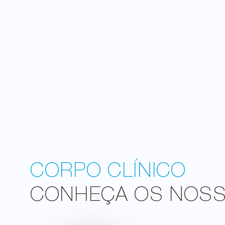
CORPO CLÍNICO
CONHEÇA OS NOSSO