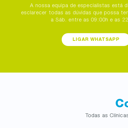
A nossa equipa de especialistas está d
esclarecer todas as dúvidas que possa ter.
a Sáb. entre as 09:00h e as 2
LIGAR WHATSAPP
Co
Todas as Clínic