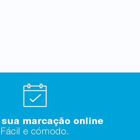
 sua marcação online
Fácil e cómodo.