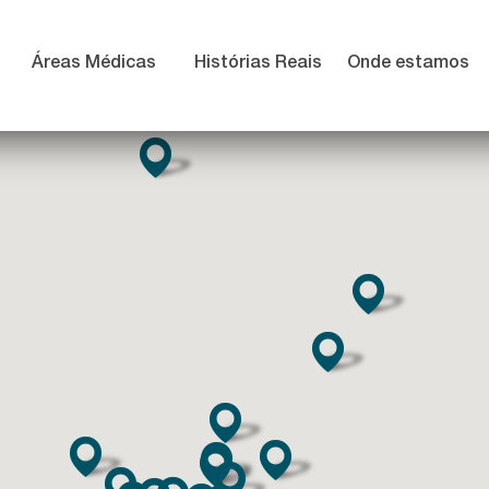
Áreas Médicas
Histórias Reais
Onde estamos