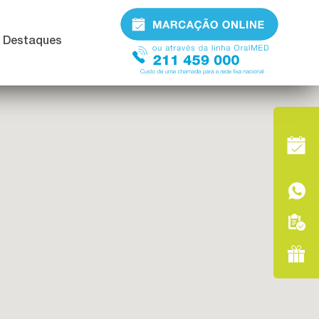
Destaques