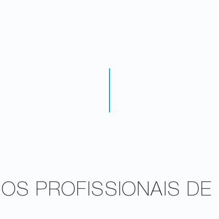
S PROFISSIONAIS DE 