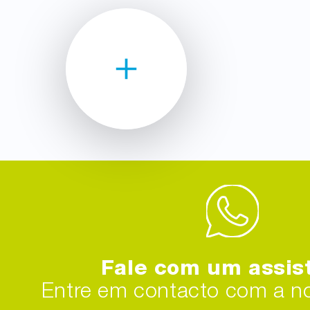
Fale com um assis
Entre em contacto com a no