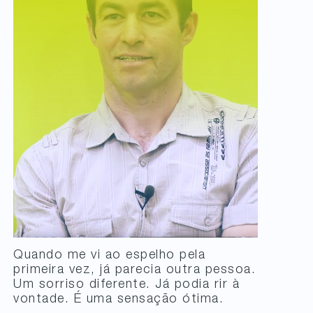
Quando me vi ao espelho pela
primeira vez, já parecia outra pessoa.
Um sorriso diferente. Já podia rir à
vontade. É uma sensação ótima.