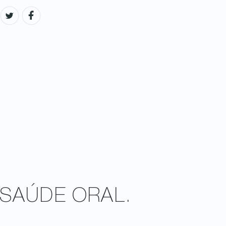
SAÚDE ORAL.