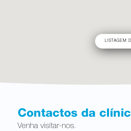
LISTAGEM D
Contactos da clíni
Venha visitar-nos.