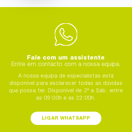
Fale com um assistente
Entre em contacto com a nossa equipa.
A nossa equipa de especialistas está
disponível para esclarecer todas as dúvidas
que possa ter. Disponível de 2ª a Sáb. entre
as 09:00h e as 22:00h.
LIGAR WHATSAPP