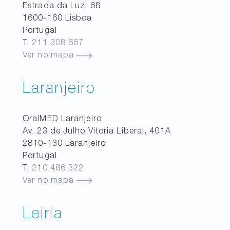
Estrada da Luz, 68
1600-160
Lisboa
Portugal
T.
211 308 667
Ver no mapa
Laranjeiro
OralMED
Laranjeiro
Av. 23 de Julho Vitoria Liberal, 401A
2810-130
Laranjeiro
Portugal
T.
210 486 322
Ver no mapa
Leiria