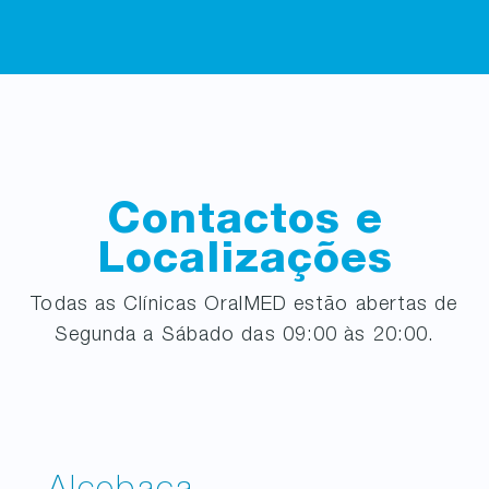
Contactos e
Localizações
Todas as Clínicas OralMED estão abertas de
Segunda a Sábado das 09:00 às 20:00.