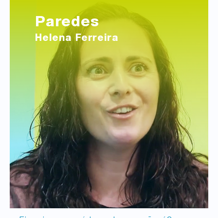
Paredes
Helena Ferreira