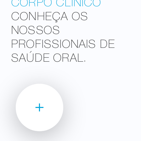
CORPO CLÍNICO
CONHEÇA OS
NOSSOS
PROFISSIONAIS DE
SAÚDE ORAL.