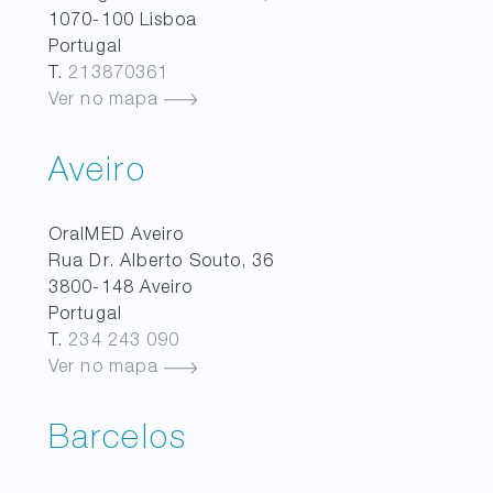
1070-100
Lisboa
Portugal
T.
213870361
Ver no mapa
Aveiro
OralMED
Aveiro
Rua Dr. Alberto Souto, 36
3800-148
Aveiro
Portugal
T.
234 243 090
Ver no mapa
Barcelos