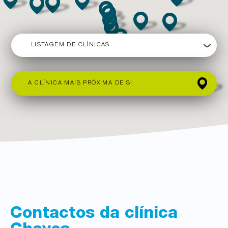
LISTAGEM DE CLÍNICAS
A CLÍNICA MAIS PRÓXIMA DE SI
Contactos da clínica