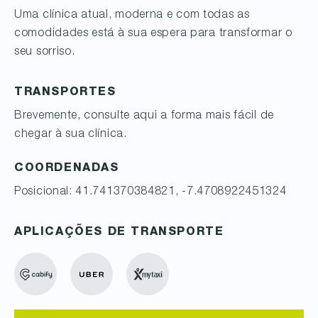
Uma clínica atual, moderna e com todas as
comodidades está à sua espera para transformar o
seu sorriso.
TRANSPORTES
Brevemente, consulte aqui a forma mais fácil de
chegar à sua clínica.
COORDENADAS
Posicional: 41.741370384821, -7.4708922451324
APLICAÇÕES DE TRANSPORTE