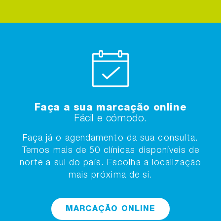
Faça a sua marcação online
Fácil e cómodo.
Faça já o agendamento da sua consulta.
Temos mais de 50 clínicas disponíveis de
norte a sul do país. Escolha a localização
mais próxima de si.
MARCAÇÃO ONLINE