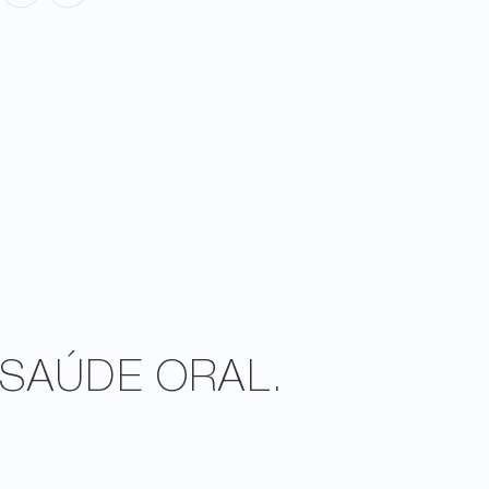
SAÚDE ORAL.