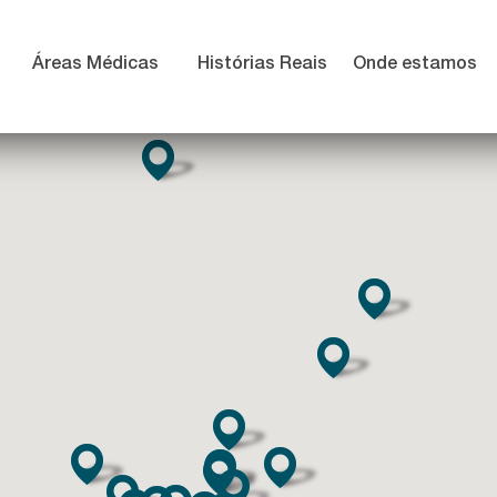
Áreas Médicas
Histórias Reais
Onde estamos