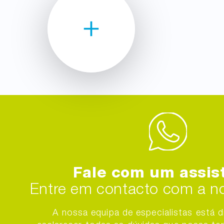
Fale com um assis
Entre em contacto com a no
A nossa equipa de especialistas está d