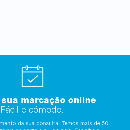
 sua marcação online
Fácil e cómodo.
amento da sua consulta. Temos mais de 50