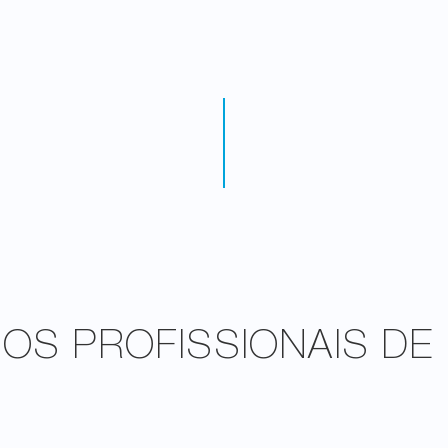
S PROFISSIONAIS DE 