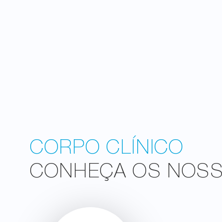
CORPO CLÍNICO
CONHEÇA OS NOSSO