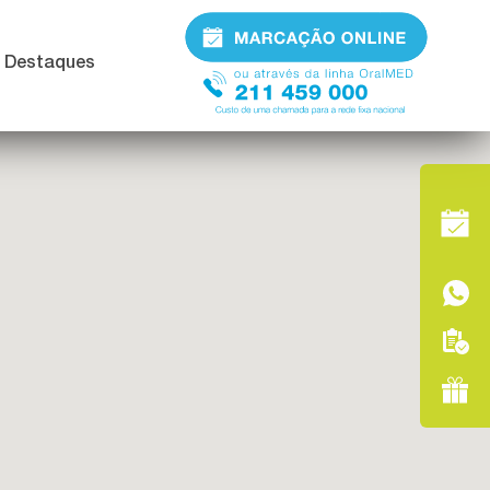
Destaques