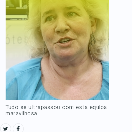
Tudo se ultrapassou com esta equipa
maravilhosa.