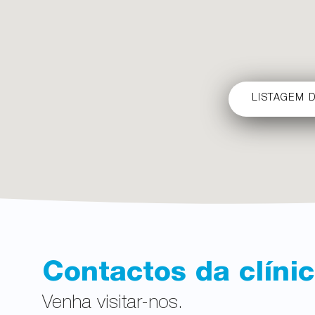
LISTAGEM D
Contactos da clíni
Venha visitar-nos.