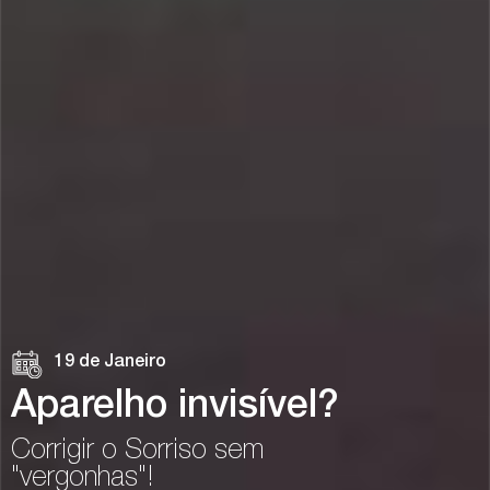
19 de Janeiro
Aparelho invisível?
Corrigir o Sorriso sem
"vergonhas"!