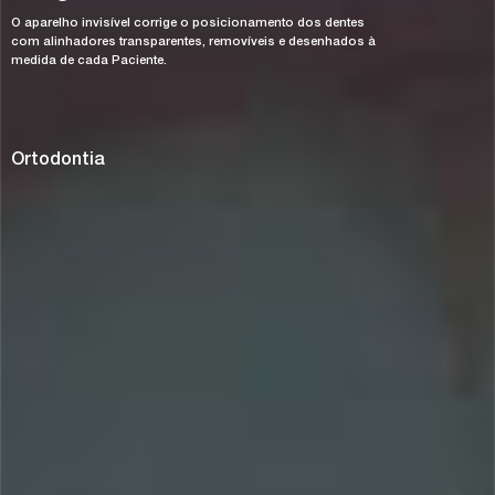
O aparelho invisível corrige o posicionamento dos dentes
com alinhadores transparentes, removíveis e desenhados à
medida de cada Paciente.
Ortodontia