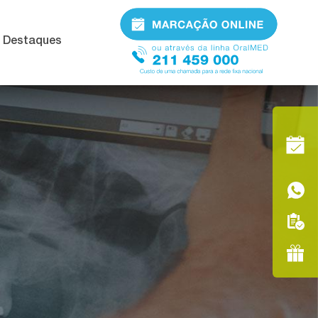
Destaques