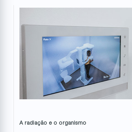
A radiação e o organismo