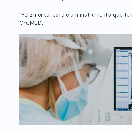
“Felizmente, este é um instrumento que te
OralMED.”