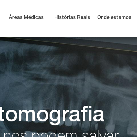
Áreas Médicas
Histórias Reais
Onde estamos
tomografia