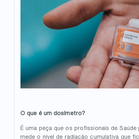
O que é um dosímetro?
É uma peça que os profissionais de Saúde
mede o nível de radiação cumulativa que fi