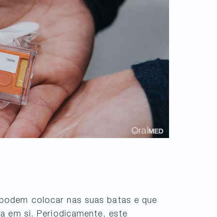
 podem colocar nas suas batas e que
ca em si. Periodicamente, este