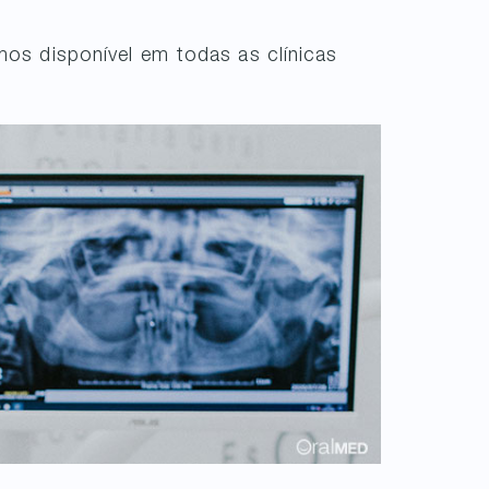
mos disponível em todas as clínicas