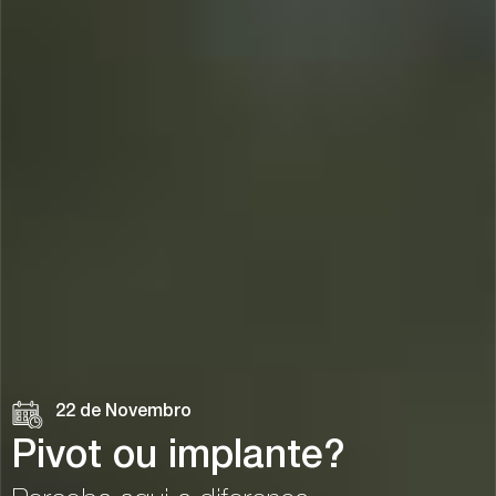
22 de Novembro
Pivot ou implante?