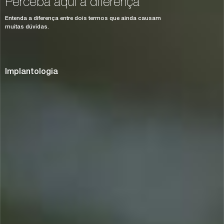
Perceba aqui a diferença
Entenda a diferença entre dois termos que ainda causam
muitas dúvidas.
Implantologia