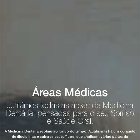
Áreas Médicas
Juntámos todas as áreas da Medicina
Dentária, pensadas para o seu Sorriso
e Saúde Oral.
A Medicina Dentária evoluiu ao longo do tempo. Atualmente há um conjunto
de disciplinas e saberes específicos, que analisam várias partes da